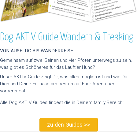
Dog AKTIV Guide Wandern & Trekking
VON AUSFLUG BIS WANDERREISE.
Gemeinsam auf zwei Beinen und vier Pfoten unterwegs zu sein,
was gibt es Schöneres für das Lauftier Hund?
Unser AKTIV Guide zeigt Dir, was alles möglich ist und wie Du
Dich und Deine Fellnase am besten auf Euer Abenteuer
vorbereitest!
Alle Dog AKTIV Guides findest die in Deinem family Bereich:
zu den Guides >>