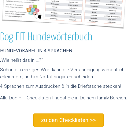
Dog FIT Hundewörterbuch
HUNDEVOKABEL IN 4 SPRACHEN.
„Wie heißt das in …?“
Schon ein einziges Wort kann die Verständigung wesentlich
erleichtern, und im Notfall sogar entscheiden.
4 Sprachen zum Ausdrucken & in die Brieftasche stecken!
Alle Dog FIT Checklisten findest die in Deinem family Bereich:
zu den Checklisten >>